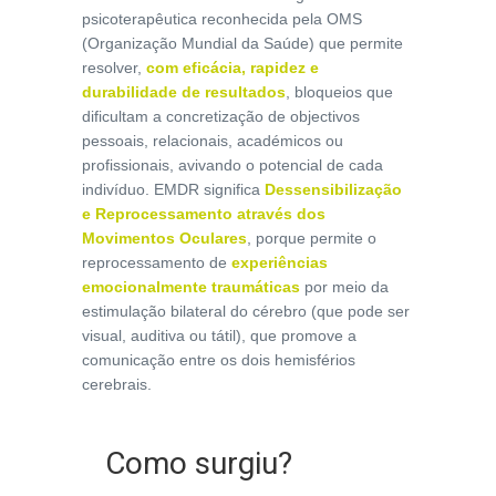
psicoterapêutica reconhecida pela OMS
(Organização Mundial da Saúde) que permite
resolver,
com eficácia, rapidez e
durabilidade de resultados
, bloqueios que
dificultam a concretização de objectivos
pessoais, relacionais, académicos ou
profissionais, avivando o potencial de cada
indivíduo. EMDR significa
Dessensibilização
e Reprocessamento através dos
Movimentos Oculares
, porque permite o
reprocessamento de
experiências
emocionalmente traumáticas
por meio da
estimulação bilateral do cérebro (que pode ser
visual, auditiva ou tátil), que promove a
comunicação entre os dois hemisférios
cerebrais.
Como surgiu?