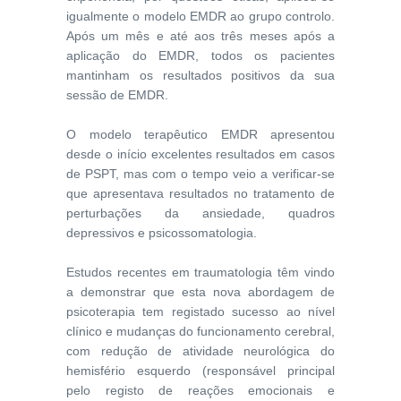
igualmente o modelo EMDR ao grupo controlo.
Após um mês e até aos três meses após a
aplicação do EMDR, todos os pacientes
mantinham os resultados positivos da sua
sessão de EMDR.
O modelo terapêutico EMDR apresentou
desde o início excelentes resultados em casos
de PSPT, mas com o tempo veio a verificar-se
que apresentava resultados no tratamento de
perturbações da ansiedade, quadros
depressivos e psicossomatologia.
Estudos recentes em traumatologia têm vindo
a demonstrar que esta nova abordagem de
psicoterapia tem registado sucesso ao nível
clínico e mudanças do funcionamento cerebral,
com redução de atividade neurológica do
hemisfério esquerdo (responsável principal
pelo registo de reações emocionais e