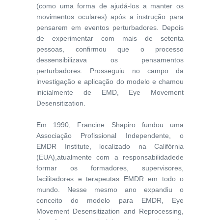
(como uma forma de ajudá-los a manter os
movimentos oculares) após a instrução para
pensarem em eventos perturbadores. Depois
de experimentar com mais de setenta
pessoas, confirmou que o processo
dessensibilizava os pensamentos
perturbadores. Prosseguiu no campo da
investigação e aplicação do modelo e chamou
inicialmente de EMD, Eye Movement
Desensitization.
Em 1990, Francine Shapiro fundou uma
Associação Profissional Independente, o
EMDR Institute, localizado na Califórnia
(EUA),atualmente com a responsabilidadede
formar os formadores, supervisores,
facilitadores e terapeutas EMDR em todo o
mundo. Nesse mesmo ano expandiu o
conceito do modelo para EMDR, Eye
Movement Desensitization and Reprocessing,