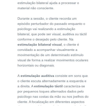
estimulação bilateral ajuda a processar o
material não consciente.
Durante a sessão, o cliente recorda um
episódio perturbador do passado enquanto o
psicólogo vai realizando a estimulação
bilateral, que pode ser visual, auditiva ou táctil
conforme o desejado pelo cliente. Na
estimulação bilateral visual
, o cliente é
convidado a acompanhar visualmente a
movimentação de um determinado estímulo
visual de forma a realizar movimentos oculares
horizontais ou diagonais.
A
estimulação auditiva
consiste em sons que
o cliente escuta alternadamente a esquerda e
a direita. A
estimulação táctil
caracteriza-se
por pequenos toques alternados dados pelo
psicólogo nas costas da mão ou nos joelhos do
cliente. A focalização em diferentes aspectos